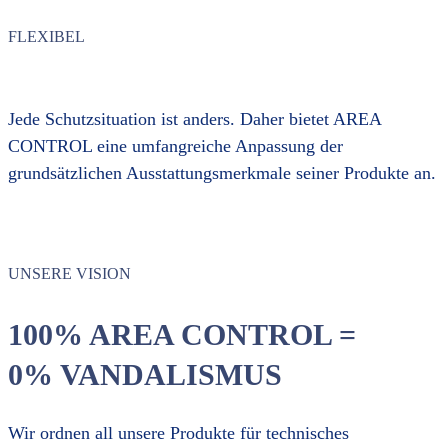
FLEXIBEL
Jede Schutzsituation ist anders. Daher bietet AREA
CONTROL eine umfangreiche Anpassung der
grundsätzlichen Ausstattungsmerkmale seiner Produkte an.
UNSERE VISION
100% AREA CONTROL =
0% VANDALISMUS
Wir ordnen all unsere Produkte für technisches