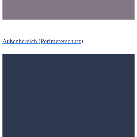
Außenbereich (Perimeterschutz)