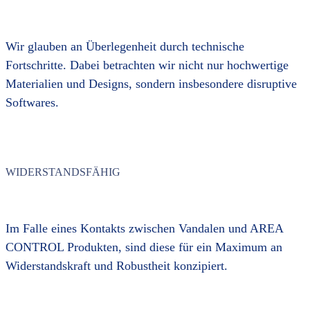
Wir glauben an Überlegenheit durch technische
Fortschritte. Dabei betrachten wir nicht nur hochwertige
Materialien und Designs, sondern insbesondere disruptive
Softwares.
WIDERSTANDSFÄHIG
Im Falle eines Kontakts zwischen Vandalen und AREA
CONTROL Produkten, sind diese für ein Maximum an
Widerstandskraft und Robustheit konzipiert.