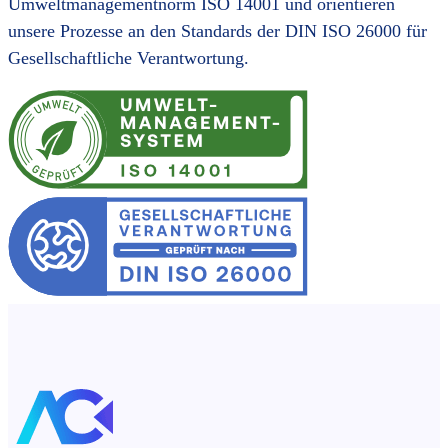
Umweltmanagementnorm ISO 14001 und orientieren
unsere Prozesse an den Standards der DIN ISO 26000 für
Gesellschaftliche Verantwortung.