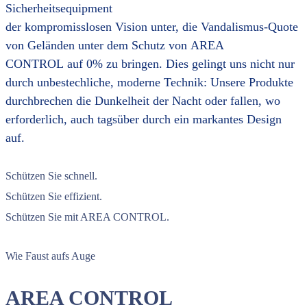
Sicherheitsequipment
der kompromisslosen Vision unter, die Vandalismus-Quote
von Geländen unter dem Schutz von AREA
CONTROL auf 0% zu bringen. Dies gelingt uns nicht nur
durch unbestechliche, moderne Technik: Unsere Produkte
durchbrechen die Dunkelheit der Nacht oder fallen, wo
erforderlich, auch tagsüber durch ein markantes Design
auf.
Schützen Sie schnell.
Schützen Sie effizient.
Schützen Sie mit AREA CONTROL.
Wie Faust aufs Auge
AREA CONTROL