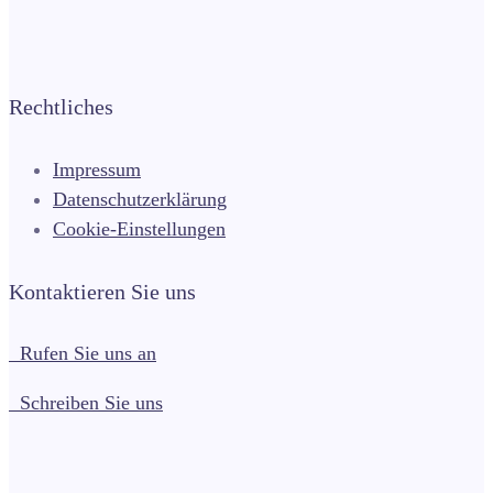
Rechtliches
Impressum
Datenschutzerklärung
Cookie-Einstellungen
Kontaktieren Sie uns
Rufen Sie uns an
Schreiben Sie uns