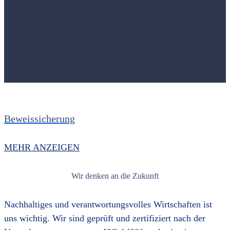
Beweissicherung
MEHR ANZEIGEN
Wir denken an die Zukunft
Nachhaltiges und verantwortungsvolles Wirtschaften ist
uns wichtig. Wir sind geprüft und zertifiziert nach der