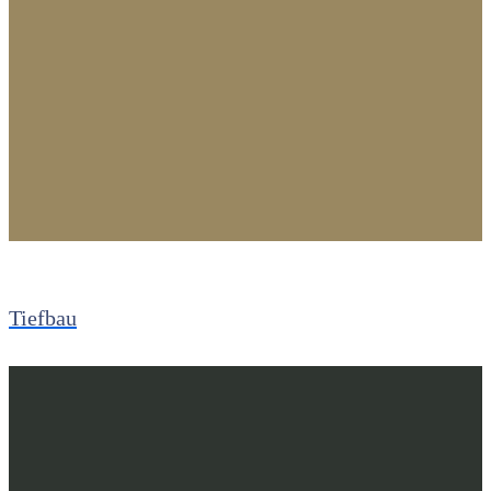
Tiefbau