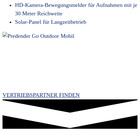
HD-Kamera-Bewegungsmelder für Aufnahmen mit je
30 Meter Reichweite
Solar-Panel für Langzeitbetrieb
VERTRIEBSPARTNER FINDEN