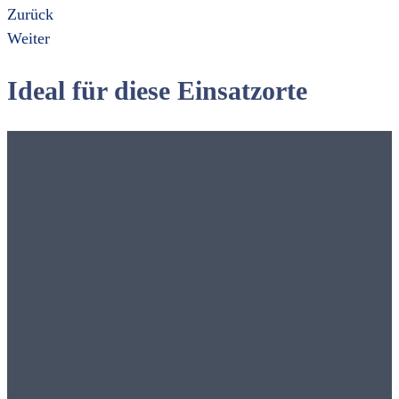
Zurück
Weiter
Ideal für diese Einsatzorte