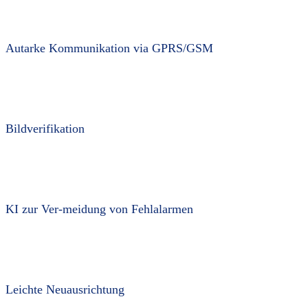
Autarke Kommunikation via GPRS/GSM
Bildverifikation
KI zur Ver-meidung von Fehlalarmen
Leichte Neuausrichtung