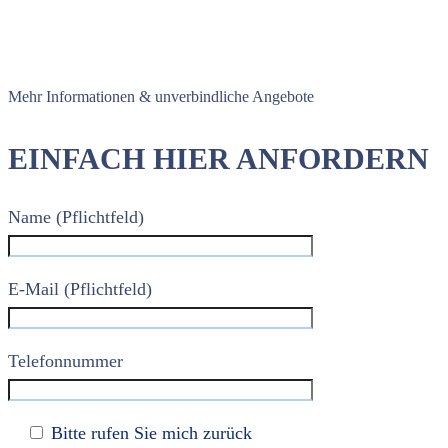
Mehr Informationen & unverbindliche Angebote
EINFACH HIER ANFORDERN
Name (Pflichtfeld)
E-Mail (Pflichtfeld)
Telefonnummer
Bitte rufen Sie mich zurück