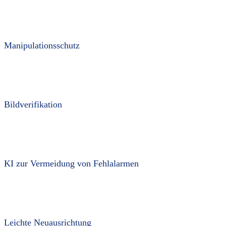
Manipulationsschutz
Bildverifikation
KI zur Vermeidung von Fehlalarmen
Leichte Neuaus­richtung