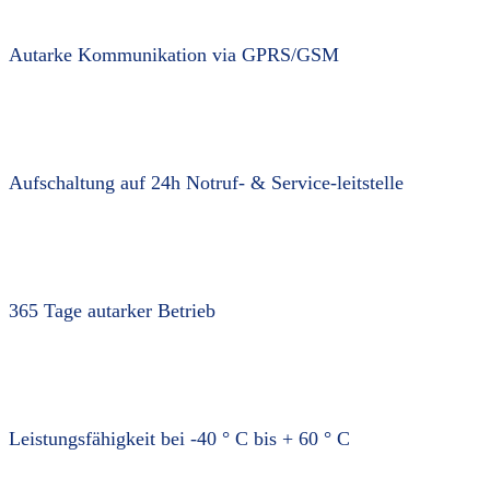
Autarke Kommunikation via GPRS/GSM
Aufschaltung auf 24h Notruf- & Service-leitstelle
365 Tage autarker Betrieb
Leistungsfähigkeit bei -40 ° C bis + 60 ° C​