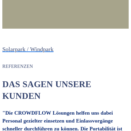
Solarpark / Windpark
REFERENZEN
DAS SAGEN UNSERE
KUNDEN
"Die CROWDFLOW Lösungen helfen uns dabei
Personal gezielter einsetzen und Einlassvorgänge
schneller durchführen zu können. Die Portabilität ist