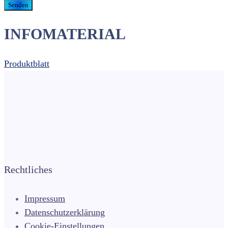
INFOMATERIAL
Produktblatt
Rechtliches
Impressum
Datenschutzerklärung
Cookie-Einstellungen