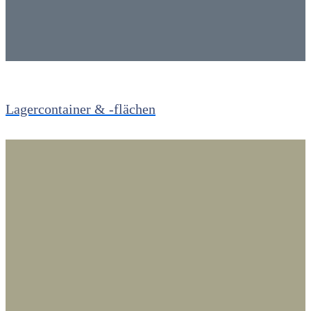
Lagercontainer & -flächen