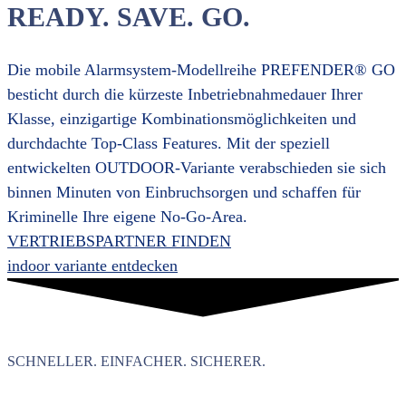
READY. SAVE. GO.
Die mobile Alarmsystem-Modellreihe PREFENDER® GO
besticht durch die kürzeste Inbetriebnahmedauer Ihrer
Klasse, einzigartige Kombinationsmöglichkeiten und
durchdachte Top-Class Features. Mit der speziell
entwickelten OUTDOOR-Variante verabschieden sie sich
binnen Minuten von Einbruchsorgen und schaffen für
Kriminelle Ihre eigene No-Go-Area.
VERTRIEBSPARTNER FINDEN
indoor variante entdecken
SCHNELLER. EINFACHER. SICHERER.