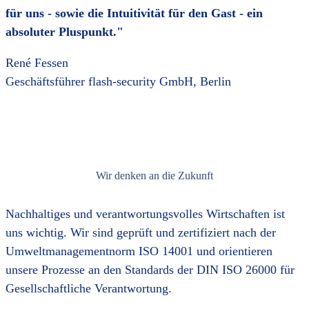
für uns - sowie die Intuitivität für den Gast - ein
absoluter Pluspunkt."
René Fessen
Geschäftsführer flash-security GmbH, Berlin
Wir denken an die Zukunft
Nachhaltiges und verantwortungsvolles Wirtschaften ist
uns wichtig. Wir sind geprüft und zertifiziert nach der
Umweltmanagementnorm ISO 14001 und orientieren
unsere Prozesse an den Standards der DIN ISO 26000 für
Gesellschaftliche Verantwortung.