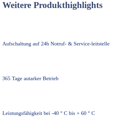
Weitere Produkthighlights
Aufschaltung auf 24h Notruf- & Service-leitstelle
365 Tage autarker Betrieb
Leistungsfähigkeit bei -40 ° C bis + 60 ° C​