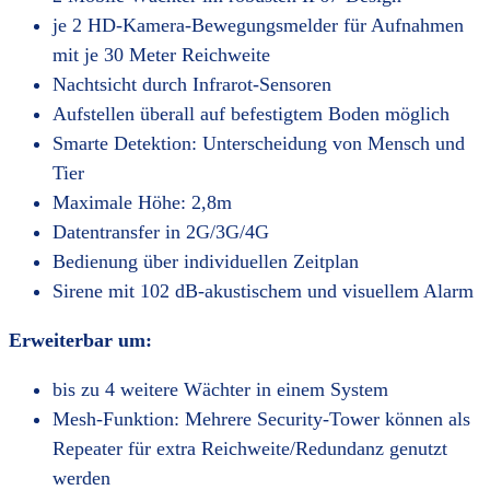
je 2 HD-Kamera-Bewegungsmelder für Aufnahmen
mit je 30 Meter Reichweite
Nachtsicht durch Infrarot-Sensoren
Aufstellen überall auf befestigtem Boden möglich
Smarte Detektion: Unterscheidung von Mensch und
Tier
Maximale Höhe: 2,8m
Datentransfer in 2G/3G/4G
Bedienung über individuellen Zeitplan
Sirene mit 102 dB-akustischem und visuellem Alarm
Erweiterbar um:
bis zu 4 weitere Wächter in einem System
Mesh-Funktion: Mehrere Security-Tower können als
Repeater für extra Reichweite/Redundanz genutzt
werden