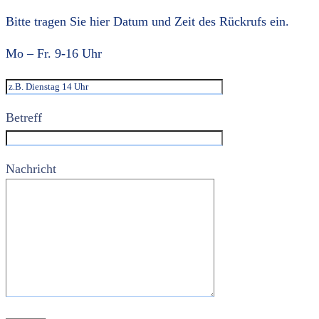
Bitte tragen Sie hier Datum und Zeit des Rückrufs ein.
Mo – Fr. 9-16 Uhr
Betreff
Nachricht