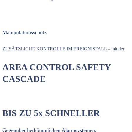
Manipulationsschutz
ZUSÄTZLICHE KONTROLLE IM EREIGNISFALL – mit der
AREA CONTROL SAFETY
CASCADE
BIS ZU 5x SCHNELLER
Gegenüber herkömmlichen Alarmsystemen.