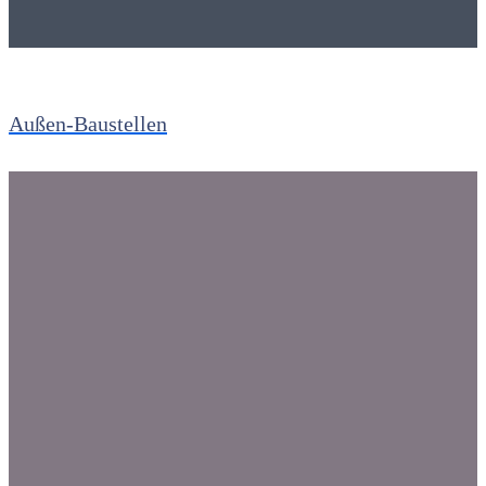
Außen-Baustellen