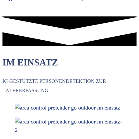
IM EINSATZ
KI-GESTÜTZTE PERSONENDETEKTION ZUR
TÄTERERFASSUNG