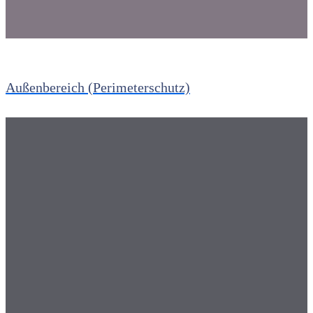
Außenbereich (Perimeterschutz)